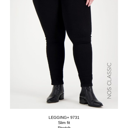
LEGGING+ 9731
Slim fit
Stretch