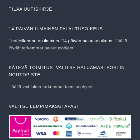
TILAA UUTISKIRJE
14 PÄIVÄN ILMAINEN PALAUTUSOIKEUS
Tuotteillamme on ilmainen 14 päivän palautusoikeus.
Täältä
löydät tarkemmat palautusohjeet
.
KÄTEVÄ TOIMITUS. VALITSE HALUAMASI POSTIN
NOUTOPISTE.
Täältä voit lukea tarkemmat toimitusohjeet.
VALITSE LEMPIMAKSUTAPASI