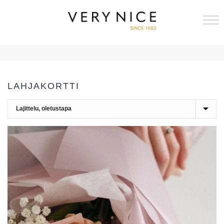
LAHJAKORTTI