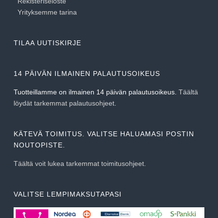
Rekisteriseloste
Yrityksemme tarina
TILAA UUTISKIRJE
14 PÄIVÄN ILMAINEN PALAUTUSOIKEUS
Tuotteillamme on ilmainen 14 päivän palautusoikeus.
Täältä
löydät tarkemmat palautusohjeet
.
KÄTEVÄ TOIMITUS. VALITSE HALUAMASI POSTIN
NOUTOPISTE.
Täältä voit lukea tarkemmat toimitusohjeet.
VALITSE LEMPIMAKSUTAPASI