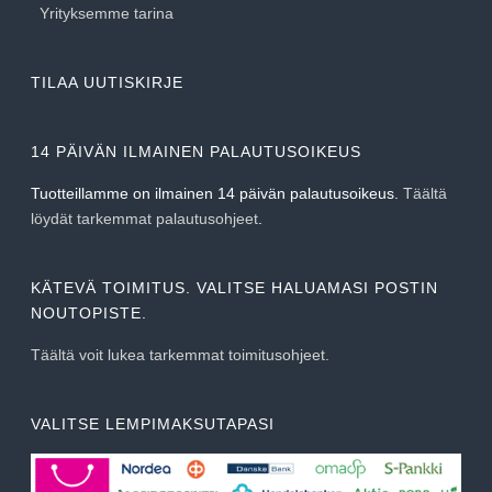
Yrityksemme tarina
TILAA UUTISKIRJE
14 PÄIVÄN ILMAINEN PALAUTUSOIKEUS
Tuotteillamme on ilmainen 14 päivän palautusoikeus.
Täältä
löydät tarkemmat palautusohjeet
.
KÄTEVÄ TOIMITUS. VALITSE HALUAMASI POSTIN
NOUTOPISTE.
Täältä voit lukea tarkemmat toimitusohjeet.
VALITSE LEMPIMAKSUTAPASI