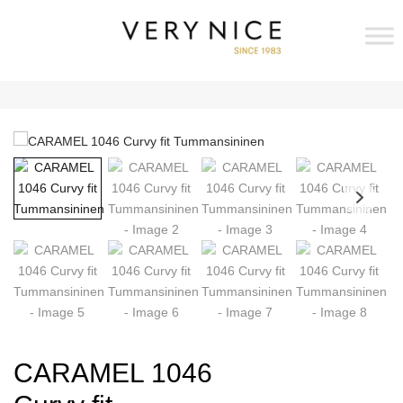
CARAMEL 1046