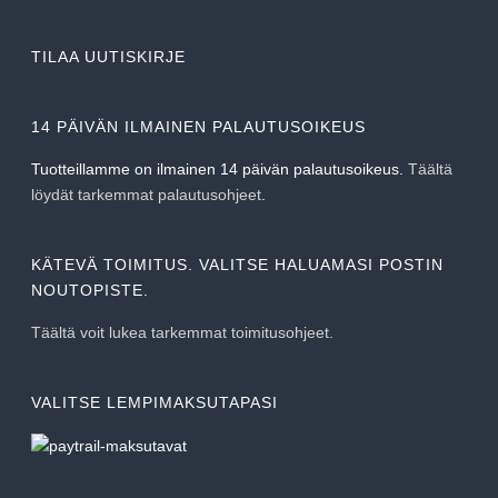
TILAA UUTISKIRJE
14 PÄIVÄN ILMAINEN PALAUTUSOIKEUS
Tuotteillamme on ilmainen 14 päivän palautusoikeus.
Täältä
löydät tarkemmat palautusohjeet
.
KÄTEVÄ TOIMITUS. VALITSE HALUAMASI POSTIN
NOUTOPISTE.
Täältä voit lukea tarkemmat toimitusohjeet.
VALITSE LEMPIMAKSUTAPASI