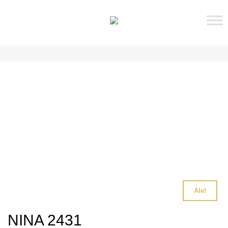
Ale!
NINA 2431