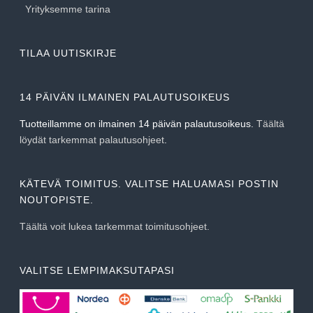
Yrityksemme tarina
TILAA UUTISKIRJE
14 PÄIVÄN ILMAINEN PALAUTUSOIKEUS
Tuotteillamme on ilmainen 14 päivän palautusoikeus.
Täältä
löydät tarkemmat palautusohjeet
.
KÄTEVÄ TOIMITUS. VALITSE HALUAMASI POSTIN
NOUTOPISTE.
Täältä voit lukea tarkemmat toimitusohjeet.
VALITSE LEMPIMAKSUTAPASI