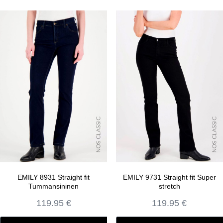
EMILY 8931 Straight fit
EMILY 9731 Straight fit Super
Tummansininen
stretch
119.95
€
119.95
€