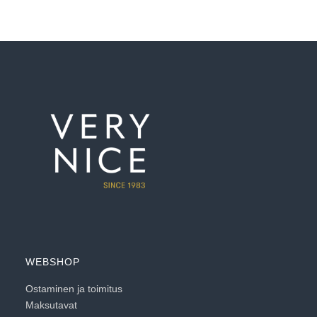
WEBSHOP
Ostaminen ja toimitus
Maksutavat