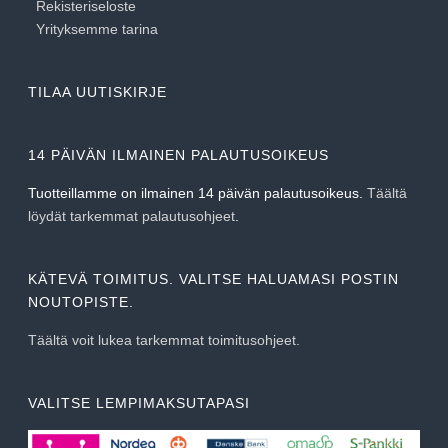
Rekisteriseloste
Yrityksemme tarina
TILAA UUTISKIRJE
14 PÄIVÄN ILMAINEN PALAUTUSOIKEUS
Tuotteillamme on ilmainen 14 päivän palautusoikeus.
Täältä
löydät tarkemmat palautusohjeet
.
KÄTEVÄ TOIMITUS. VALITSE HALUAMASI POSTIN
NOUTOPISTE.
Täältä voit lukea tarkemmat toimitusohjeet.
VALITSE LEMPIMAKSUTAPASI