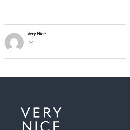
Very Nice