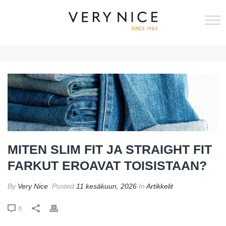
MITEN SLIM FIT JA STRAIGHT FIT
FARKUT EROAVAT TOISISTAAN?
By
Very Nice
Posted
11 kesäkuun, 2026
In
Artikkelit
0