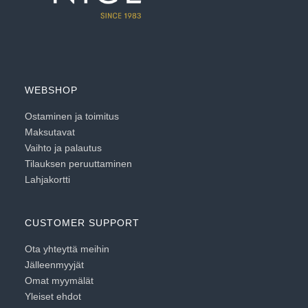
WEBSHOP
Ostaminen ja toimitus
Maksutavat
Vaihto ja palautus
Tilauksen peruuttaminen
Lahjakortti
CUSTOMER SUPPORT
Ota yhteyttä meihin
Jälleenmyyjät
Omat myymälät
Yleiset ehdot